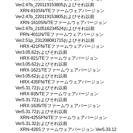
Ver2.47b_220119153805およびそれ以前
XRN-810SN/TEファームウェアバージョン
Ver2.47b_220119153805およびそれ以前
XRN-1610SN/TEファームウェアバージョン
Ver2.47b_210516234524およびそれ以前
PRN-4011N/TEファームウェアバージョン
Ver2.51p_231208081715およびそれ以前
HRX-421FN/TEファームウェアバージョン
Ver3.05.62およびそれ以前
HRX-821/TEファームウェアバージョン
Ver3.05.62およびそれ以前
HRX-1621/TEファームウェアバージョン
Ver3.05.62およびそれ以前
HRX-435FN/TEファームウェアバージョン
Ver5.31.72およびそれ以前
HRX-835/TEファームウェアバージョン
Ver5.31.72およびそれ以前
HRX-1635/TEファームウェアバージョン
Ver5.31.72およびそれ以前
XRN-425SFN/TEファームウェアバージョン
Ver5.31.32およびそれ以前
XRN-426Sファームウェアバージョン Ver5.33.12