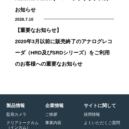
お知らせ
2026.7.10
【重要なお知らせ】
2020年3月以前に販売終了のアナログレコ
ーダ（HRD及びSRDシリーズ）をご利用
のお客様への重要なお知らせ
製品情報
企業情報
サイトに関して
監視カメラ
ご挨拶
採用情報
クリアトークカム
事業内容
よくいただくご質問
（インカム）