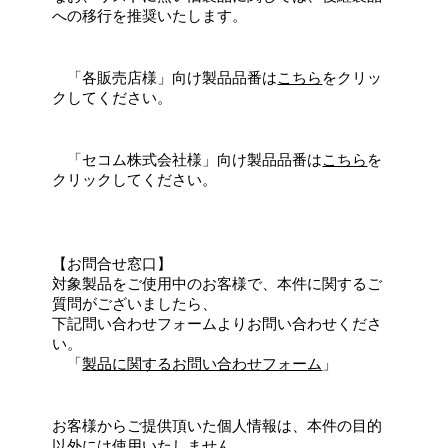
への移行を推奨いたします。
「各販売店様」向け製品品番は
こちら
をクリッ
クしてください。
「セコム株式会社様」向け製品品番は
こちら
を
クリックしてください。
【お問合せ窓口】
対象製品をご使用中のお客様で、本件に関するご
質問がございましたら、
下記問い合わせフォームよりお問い合わせくださ
い。
「
製品に関するお問い合わせフォーム
」
お客様からご提供頂いた個人情報は、本件の目的
以外には使用いたしません。