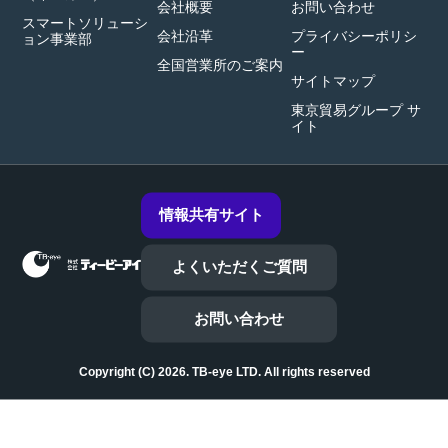
会社概要
お問い合わせ
スマートソリューシ
会社沿革
プライバシーポリシ
ョン事業部
ー
全国営業所のご案内
サイトマップ
東京貿易グループ サ
イト
情報共有サイト
よくいただくご質問
お問い合わせ
Copyright (C) 2026. TB-eye LTD. All rights reserved