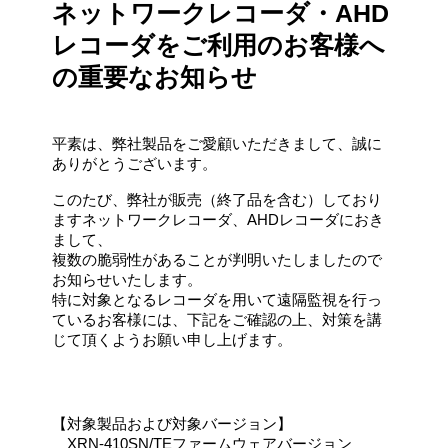
ネットワークレコーダ・AHD
レコーダをご利用のお客様へ
の重要なお知らせ
平素は、弊社製品をご愛顧いただきまして、誠に
ありがとうございます。
このたび、弊社が販売（終了品を含む）しており
ますネットワークレコーダ、AHDレコーダにおき
まして、
複数の脆弱性があることが判明いたしましたので
お知らせいたします。
特に対象となるレコーダを用いて遠隔監視を行っ
ているお客様には、下記をご確認の上、対策を講
じて頂くようお願い申し上げます。
【対象製品および対象バージョン】
XRN-410SN/TEファームウェアバージョン