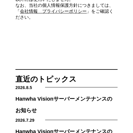
なお、当社の個人情報保護方針につきましては、
「
会社情報 プライバシーポリシー
」をご確認く
ださい。
直近のトピックス
2026.8.5
Hanwha Visionサーバーメンテナンスの
お知らせ
2026.7.29
Hanwha Visionサーバーメンテナンスの