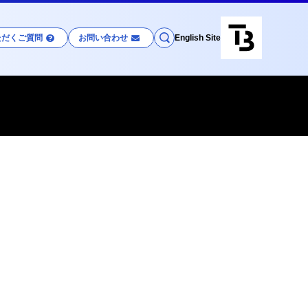
ただくご質問
お問い合わせ
English Site