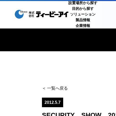
設置場所から探す
目的から探す
ソリューション
製品情報
企業情報
＜ 一覧へ戻る
2012.5.7
SECURITY SHOW 