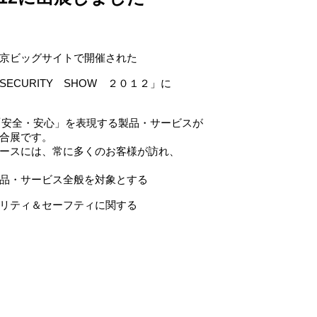
京ビッグサイトで開催された
CURITY SHOW ２０１２」に
会の「安全・安心」を表現する製品・サービスが
合展です。
ースには、常に多くのお客様が訪れ、
品・サービス全般を対象とする
リティ＆セーフティに関する