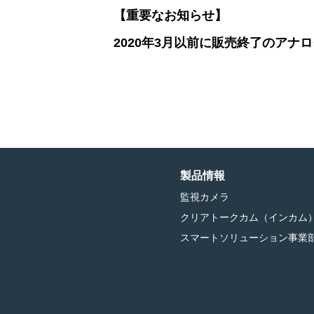
【重要なお知らせ】
2020年3月以前に販売終了のアナ
製品情報
監視カメラ
クリアトークカム（インカム
スマートソリューション事業