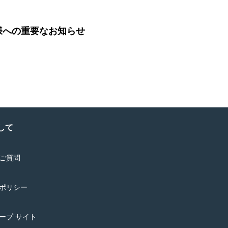
客様への重要なお知らせ
して
ご質問
ポリシー
ープ サイト