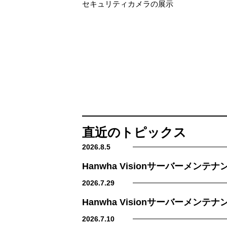
セキュリティカメラの展示
直近のトピックス
2026.8.5
Hanwha Visionサーバーメンテ
2026.7.29
Hanwha Visionサーバーメンテ
2026.7.10