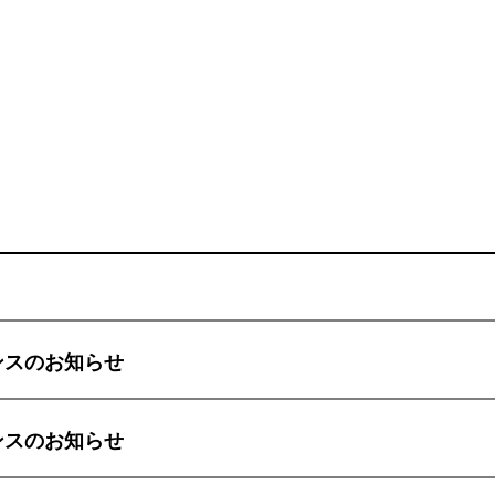
ナンスのお知らせ
ナンスのお知らせ