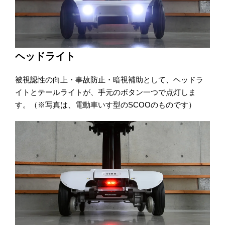
ヘッドライト
被視認性の向上・事故防止・暗視補助として、ヘッドラ
イトとテールライトが、手元のボタン一つで点灯しま
す。（※写真は、電動車いす型のSCOOのものです）