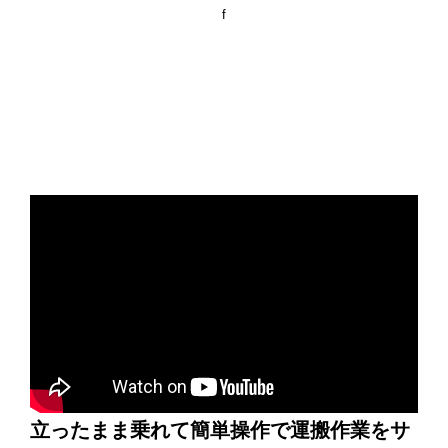
f
立ったまま乗れて簡単操作で運搬作業をサ