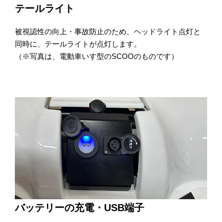
テールライト
被視認性の向上・事故防止のため、ヘッドライト点灯と
同時に、テールライトが点灯します。​
（※写真は、電動車いす型のSCOOのものです）​
バッテリーの充電・USB端子