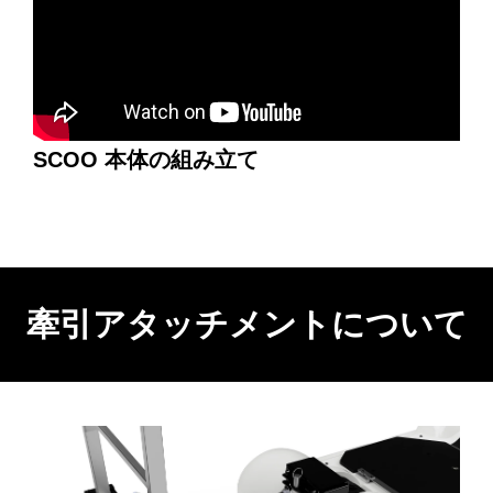
SCOO 本体の組み立て
牽引アタッチメントについて