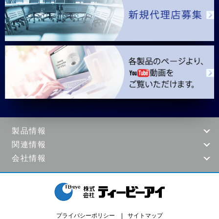
製品情報
関連情報
会社情報
プライバシーポリシー
サイトマップ