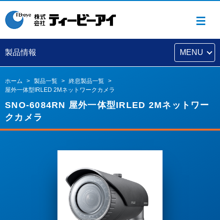
製品情報
MENU
ホーム
製品一覧
終息製品一覧
屋外一体型IRLED 2Mネットワークカメラ
SNO-6084RN 屋外一体型IRLED 2Mネットワー
クカメラ